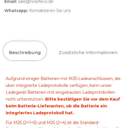
Email:
sale@noeifevo.de
Whatsapp:
Kontaktieren Sie uns
Beschreibung
Zusätzliche Informationen
Aufgrund einiger Batterien mit M25-Ladeanschlüssen, die
über integrierte Ladeprotokolle verfügen, kann unser
Ladegerät Batterien mit eingebauten Ladeprotokollen
nicht unterstützen.
Bitte bestätigen Sie vor dem Kauf
beim Batterie-Lieferanten, ob die Batterie ein
integriertes Ladeprotokoll hat.
Für M25 (2+1+5) und M25 (2+4) ist die Standard-