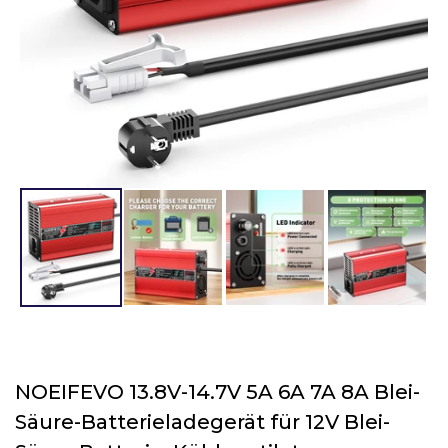
NOEIFEVO 13.8V-14.7V 5A 6A 7A 8A Blei-
Säure-Batterieladegerät für 12V Blei-