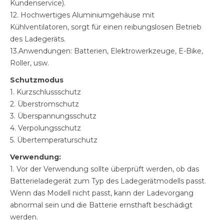
Kundenservice).
12. Hochwertiges Aluminiumgehäuse mit
Kühlventilatoren, sorgt für einen reibungslosen Betrieb
des Ladegeräts.
13.Anwendungen: Batterien, Elektrowerkzeuge, E-Bike,
Roller, usw.
Schutzmodus
1. Kurzschlussschutz
2. Überstromschutz
3. Überspannungsschutz
4. Verpolungsschutz
5. Übertemperaturschutz
Verwendung:
1. Vor der Verwendung sollte überprüft werden, ob das
Batterieladegerät zum Typ des Ladegerätmodells passt.
Wenn das Modell nicht passt, kann der Ladevorgang
abnormal sein und die Batterie ernsthaft beschädigt
werden.