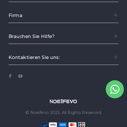
Firma
Brauchen Sie Hilfe?
Kontaktieren Sie uns:
© Noeifevo 2023. All Rights Reserved