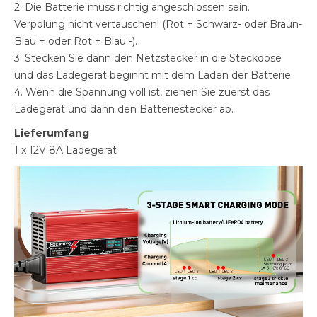
2. Die Batterie muss richtig angeschlossen sein.
Verpolung nicht vertauschen! (Rot + Schwarz- oder Braun-
Blau + oder Rot + Blau -).
3. Stecken Sie dann den Netzstecker in die Steckdose
und das Ladegerät beginnt mit dem Laden der Batterie.
4. Wenn die Spannung voll ist, ziehen Sie zuerst das
Ladegerät und dann den Batteriestecker ab.
Lieferumfang
1 x 12V 8A Ladegerät