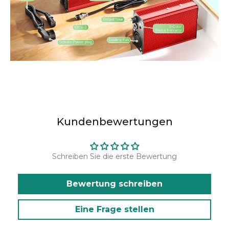
Kundenbewertungen
Schreiben Sie die erste Bewertung
Bewertung schreiben
Eine Frage stellen