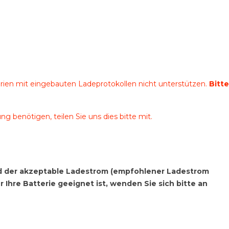
erien mit eingebauten Ladeprotokollen nicht unterstützen.
Bitte
ng benötigen, teilen Sie uns dies bitte mit.
und der akzeptable Ladestrom (empfohlener Ladestrom
Ihre Batterie geeignet ist, wenden Sie sich bitte an