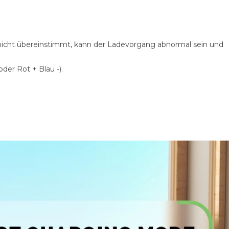
 nicht übereinstimmt, kann der Ladevorgang abnormal sein und
der Rot + Blau -).