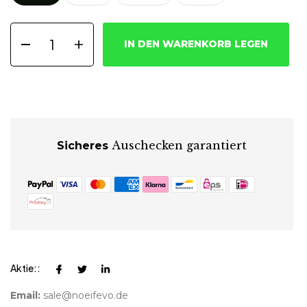
IN DEN WARENKORB LEGEN
Auschecken garantiert
Sicheres
Aktie::
Email:
sale@noeifevo.de