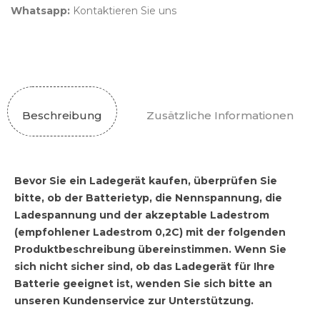
Whatsapp:
Kontaktieren Sie uns
Beschreibung
Zusätzliche Informationen
Bevor Sie ein Ladegerät kaufen, überprüfen Sie
bitte, ob der Batterietyp, die Nennspannung, die
Ladespannung und der akzeptable Ladestrom
(empfohlener Ladestrom 0,2C) mit der folgenden
Produktbeschreibung übereinstimmen. Wenn Sie
sich nicht sicher sind, ob das Ladegerät für Ihre
Batterie geeignet ist, wenden Sie sich bitte an
unseren Kundenservice zur Unterstützung.