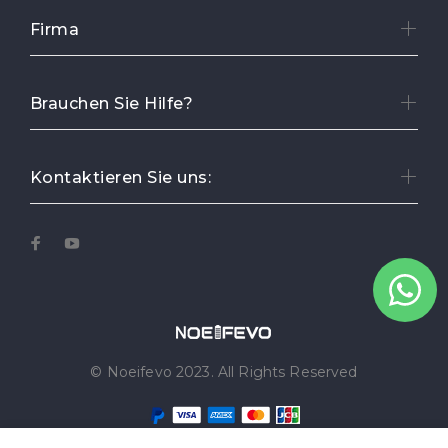
Firma
Brauchen Sie Hilfe?
Kontaktieren Sie uns:
© Noeifevo 2023. All Rights Reserved