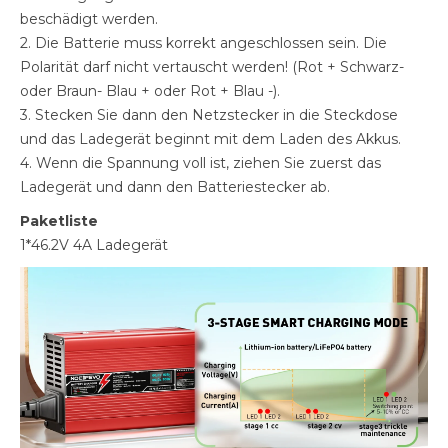
beschädigt werden.
2. Die Batterie muss korrekt angeschlossen sein. Die
Polarität darf nicht vertauscht werden! (Rot + Schwarz-
oder Braun- Blau + oder Rot + Blau -).
3. Stecken Sie dann den Netzstecker in die Steckdose
und das Ladegerät beginnt mit dem Laden des Akkus.
4. Wenn die Spannung voll ist, ziehen Sie zuerst das
Ladegerät und dann den Batteriestecker ab.
Paketliste
1*46.2V 4A Ladegerät