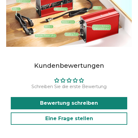
Kundenbewertungen
Schreiben Sie die erste Bewertung
Bewertung schreiben
Eine Frage stellen