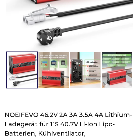
NOEIFEVO 46.2V 2A 3A 3.5A 4A Lithium-
Ladegerät für 11S 40.7V Li-Ion Lipo-
Batterien, Kühlventilator,