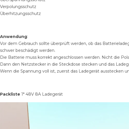
Verpolungsschutz
Überhitzungsschutz
Anwendung
:
Vor dem Gebrauch sollte überprüft werden, ob das Batterielade
schwer beschädigt werden.
Die Batterie muss korrekt angeschlossen werden. Nicht die Polar
Dann den Netzstecker in die Steckdose stecken und das Ladege
Wenn die Spannung voll ist, zuerst das Ladegerät ausstecken u
Packliste
1* 48V 8A Ladegerät