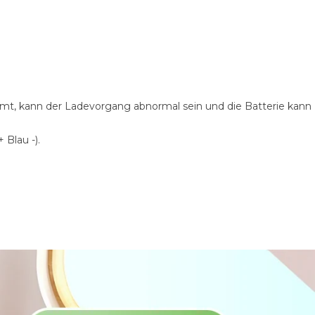
mmt, kann der Ladevorgang abnormal sein und die Batterie kann
 Blau -).