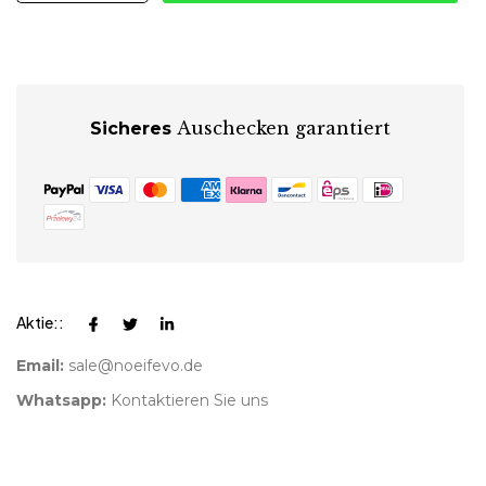
Auschecken garantiert
Sicheres
Aktie::
Email:
sale@noeifevo.de
Whatsapp:
Kontaktieren Sie uns