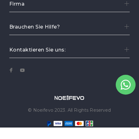
Firma
Brauchen Sie Hilfe?
Kontaktieren Sie uns:
© Noeifevo 2023. All Rights Reserved
In den