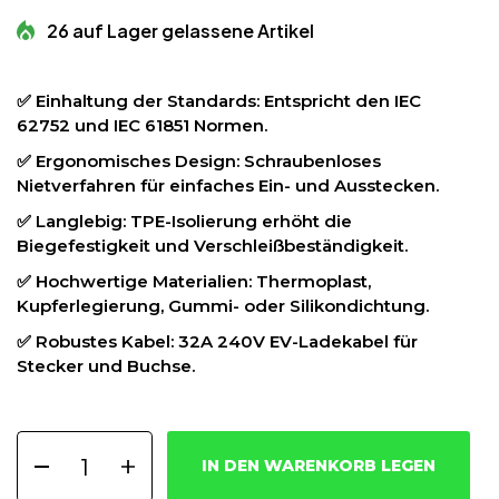
26 auf Lager gelassene Artikel
✅ Einhaltung der Standards: Entspricht den IEC
62752 und IEC 61851 Normen.
✅ Ergonomisches Design: Schraubenloses
Nietverfahren für einfaches Ein- und Ausstecken.
✅ Langlebig: TPE-Isolierung erhöht die
Biegefestigkeit und Verschleißbeständigkeit.
✅ Hochwertige Materialien: Thermoplast,
Kupferlegierung, Gummi- oder Silikondichtung.
✅ Robustes Kabel: 32A 240V EV-Ladekabel für
Stecker und Buchse.
IN DEN WARENKORB LEGEN