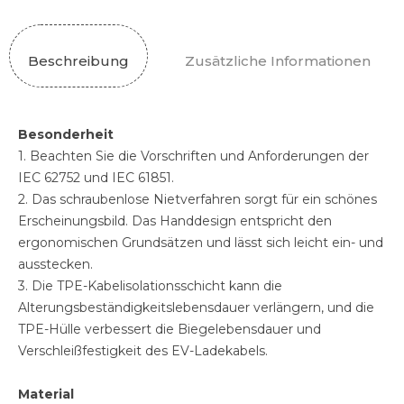
Beschreibung
Zusätzliche Informationen
Besonderheit
1. Beachten Sie die Vorschriften und Anforderungen der
IEC 62752 und IEC 61851.
2. Das schraubenlose Nietverfahren sorgt für ein schönes
Erscheinungsbild. Das Handdesign entspricht den
ergonomischen Grundsätzen und lässt sich leicht ein- und
ausstecken.
3. Die TPE-Kabelisolationsschicht kann die
Alterungsbeständigkeitslebensdauer verlängern, und die
TPE-Hülle verbessert die Biegelebensdauer und
Verschleißfestigkeit des EV-Ladekabels.
Material