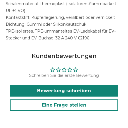
Schalenmaterial: Thermoplast (Isolatorentflammbarkeit
UL94 VO)
Kontaktstift: Kupferlegierung, versilbert oder vernickelt
Dichtung: Gummi oder Silikonkautschuk
TPE-isoliertes, TPE-ummanteltes EV-Ladekabel für EV-
Stecker und EV-Buchse, 32 A 240 V 62196
Kundenbewertungen
Schreiben Sie die erste Bewertung
Bewertung schreiben
Eine Frage stellen