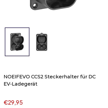
NOEIFEVO CCS2 Steckerhalter für DC
EV-Ladegerät
€29,95