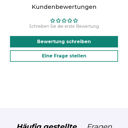
Kundenbewertungen
Schreiben Sie die erste Bewertung
Bewertung schreiben
Eine Frage stellen
Häufig gestellte
Fragen