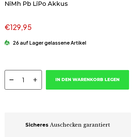
NiMh Pb LiPo Akkus
€129,95
26 auf Lager gelassene Artikel
IN DEN WARENKORB LEGEN
Auschecken garantiert
Sicheres