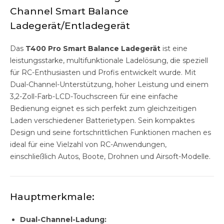
Channel Smart Balance
Ladegerät/Entladegerät
Das
T400 Pro Smart Balance Ladegerät
ist eine
leistungsstarke, multifunktionale Ladelösung, die speziell
für RC-Enthusiasten und Profis entwickelt wurde. Mit
Dual-Channel-Unterstützung, hoher Leistung und einem
3,2-Zoll-Farb-LCD-Touchscreen für eine einfache
Bedienung eignet es sich perfekt zum gleichzeitigen
Laden verschiedener Batterietypen. Sein kompaktes
Design und seine fortschrittlichen Funktionen machen es
ideal für eine Vielzahl von RC-Anwendungen,
einschließlich Autos, Boote, Drohnen und Airsoft-Modelle.
Hauptmerkmale:
Dual-Channel-Ladung: