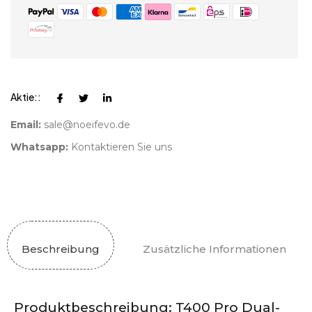
Aktie::
Email:
sale@noeifevo.de
Whatsapp:
Kontaktieren Sie uns
Beschreibung
Zusätzliche Informationen
Produktbeschreibung: T400 Pro Dual-