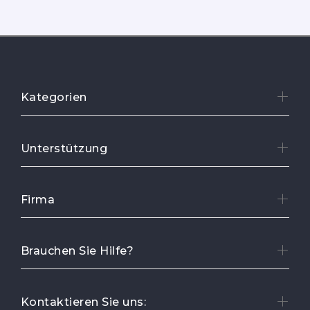
Kategorien
Unterstützung
Firma
Brauchen Sie Hilfe?
Kontaktieren Sie uns: